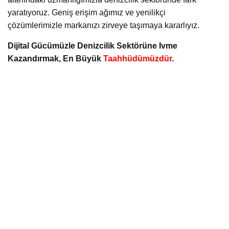
yaratıyoruz. Geniş erişim ağımız ve yenilikçi
çözümlerimizle markanızı zirveye taşımaya kararlıyız.
Dijital Gücümüzle Denizcilik Sektörüne Ivme
Kazandırmak, En Büyük
Taahhüdümüzdür
.