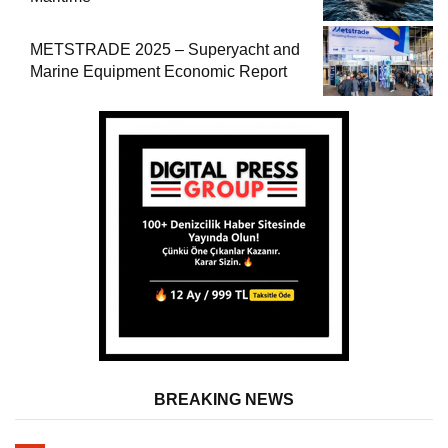
METSTRADE 2025 – Superyacht and
Marine Equipment Economic Report
BREAKING NEWS