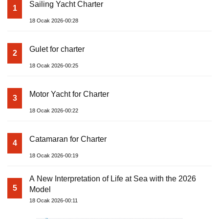
Sailing Yacht Charter
1
18 Ocak 2026-00:28
Gulet for charter
2
18 Ocak 2026-00:25
Motor Yacht for Charter
3
18 Ocak 2026-00:22
Catamaran for Charter
4
18 Ocak 2026-00:19
A New Interpretation of Life at Sea with the 2026
5
Model
18 Ocak 2026-00:11