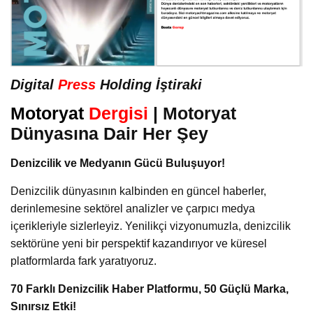
Digital
Press
Holding İştiraki
Motoryat
Dergisi
| Motoryat
Dünyasına Dair Her Şey
Denizcilik ve Medyanın Gücü Buluşuyor!
Denizcilik dünyasının kalbinden en güncel haberler,
derinlemesine sektörel analizler ve çarpıcı medya
içerikleriyle sizlerleyiz. Yenilikçi vizyonumuzla, denizcilik
sektörüne yeni bir perspektif kazandırıyor ve küresel
platformlarda fark yaratıyoruz.
70 Farklı Denizcilik Haber Platformu, 50 Güçlü Marka,
Sınırsız Etki!