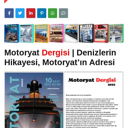
Motoryat
Dergisi
| Denizlerin
Hikayesi, Motoryat’ın Adresi